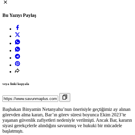
Bu Yazıyı Paylaş
veya linki kopyala
Başbakan Binyamin Netanyahu’nun önerisiyle geçtiğimiz ay alınan
görevden alma kararı, Bar’ın görev süresi boyunca Ekim 2023’te
yaşanan güvenlik zafiyetleri nedeniyle verilmişti. Ancak Bar, kararın
siyasi gerekçelerle alındığını savunmuş ve hukuki bir mücadele
başlatmıştı.