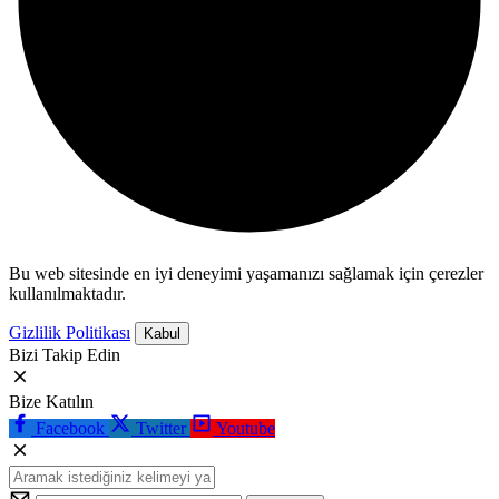
Bu web sitesinde en iyi deneyimi yaşamanızı sağlamak için çerezler
kullanılmaktadır.
Gizlilik Politikası
Kabul
Bizi Takip Edin
Bize Katılın
Facebook
Twitter
Youtube