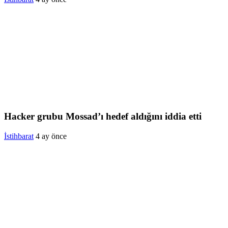
Hacker grubu Mossad’ı hedef aldığını iddia etti
İstihbarat
4 ay önce