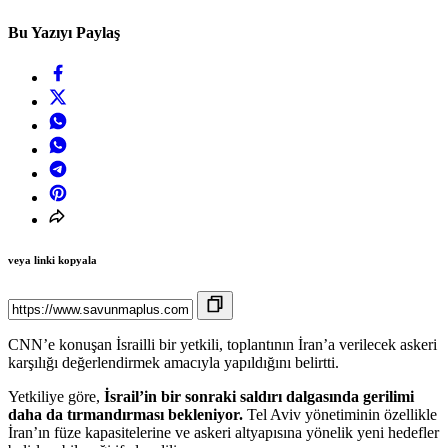
Bu Yazıyı Paylaş
veya linki kopyala
CNN’e konuşan İsrailli bir yetkili, toplantının İran’a verilecek askeri
karşılığı değerlendirmek amacıyla yapıldığını belirtti.
Yetkiliye göre,
İsrail’in bir sonraki saldırı dalgasında gerilimi
daha da tırmandırması bekleniyor.
Tel Aviv yönetiminin özellikle
İran’ın füze kapasitelerine ve askeri altyapısına yönelik yeni hedefler