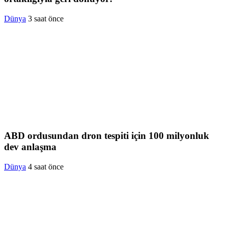
Dünya
3 saat önce
ABD ordusundan dron tespiti için 100 milyonluk
dev anlaşma
Dünya
4 saat önce