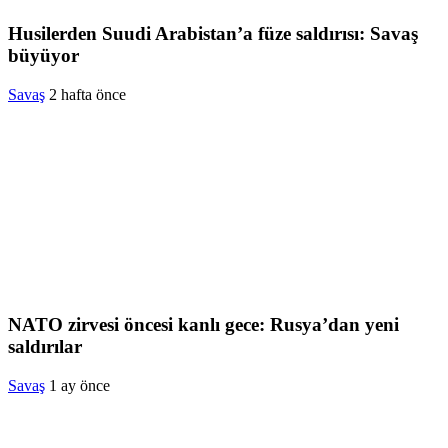
Husilerden Suudi Arabistan’a füze saldırısı: Savaş
büyüyor
Savaş
2 hafta önce
NATO zirvesi öncesi kanlı gece: Rusya’dan yeni
saldırılar
Savaş
1 ay önce