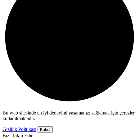
Bu web sitesinde en iyi deneyimi yaşamanızı sağlamak için çerezler
kullanılmaktadır.
Gizlilik Politikası
Kabul
Bizi Takip Edin