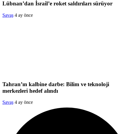
Lübnan’dan İsrail’e roket saldırıları sürüyor
Savaş
4 ay önce
Tahran’ın kalbine darbe: Bilim ve teknoloji
merkezleri hedef alındı
Savaş
4 ay önce