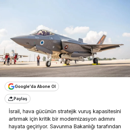
Google'da Abone Ol
Paylaş
İsrail, hava gücünün stratejik vuruş kapasitesini
artırmak için kritik bir modernizasyon adımını
hayata geçiriyor. Savunma Bakanlığı tarafından