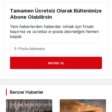
Tamamen Ücretsiz Olarak Bültenimize
Abone Olabilirsin
Yeni haberlerden haberdar olmak için fırsatı
kaçırma ve ücretsiz e-posta aboneliğini hemen
başlat.
ABONE OL
Benzer Haberler