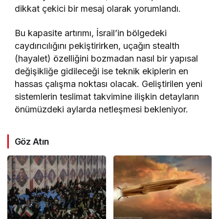
dikkat çekici bir mesaj olarak yorumlandı.
Bu kapasite artırımı, İsrail’in bölgedeki
caydırıcılığını pekiştirirken, uçağın stealth
(hayalet) özelliğini bozmadan nasıl bir yapısal
değişikliğe gidileceği ise teknik ekiplerin en
hassas çalışma noktası olacak. Geliştirilen yeni
sistemlerin teslimat takvimine ilişkin detayların
önümüzdeki aylarda netleşmesi bekleniyor.
Göz Atın