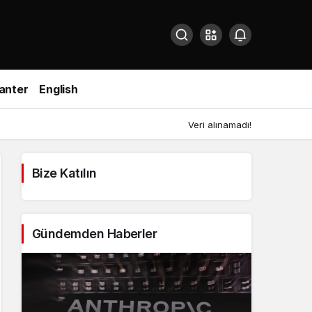
anter
English
Veri alınamadı!
Bize Katılın
Gündemden Haberler