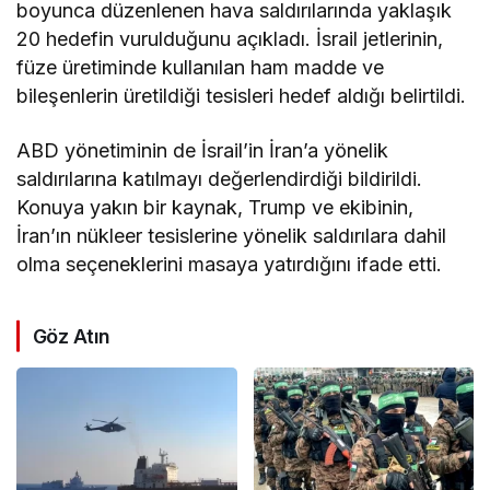
boyunca düzenlenen hava saldırılarında yaklaşık
20 hedefin vurulduğunu açıkladı. İsrail jetlerinin,
füze üretiminde kullanılan ham madde ve
bileşenlerin üretildiği tesisleri hedef aldığı belirtildi.
ABD yönetiminin de İsrail’in İran’a yönelik
saldırılarına katılmayı değerlendirdiği bildirildi.
Konuya yakın bir kaynak, Trump ve ekibinin,
İran’ın nükleer tesislerine yönelik saldırılara dahil
olma seçeneklerini masaya yatırdığını ifade etti.
Göz Atın