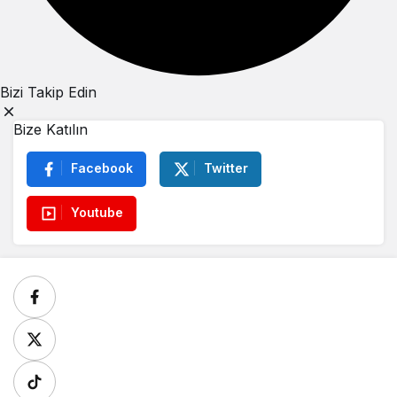
Bizi Takip Edin
Bize Katılın
Facebook
Twitter
Youtube