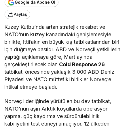
Google'da Abone Ol
Paylaş
Kuzey Kutbu’nda artan stratejik rekabet ve
NATO’nun kuzey kanadındaki genişlemesiyle
birlikte, ittifakın en büyük kış tatbikatlarından biri
için düğmeye basıldı. ABD ve Norveçli yetkililerin
yaptığı açıklamaya göre, Mart ayında
gerçekleştirilecek olan
Cold Response 26
tatbikatı öncesinde yaklaşık 3.000 ABD Deniz
Piyadesi ve NATO müttefiki birlikler Norveç’e
intikal etmeye başladı.
Norveç liderliğinde yürütülen bu dev tatbikat,
NATO’nun aşırı Arktik koşullarda operasyon
yapma, güç kaydırma ve sürdürülebilirlik
kabiliyetini test etmeyi amaçlıyor. 12 ülkeden