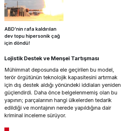
ABD’nin rafa kaldırılan
dev topu hipersonik çağ
için döndü!
Lojistik Destek ve Menşei Tartışması
Mühimmat deposunda ele geçirilen bu model,
terör örgütünün teknolojik kapasitesini artırmak
için dış destek aldığı yönündeki iddiaları yeniden
güçlendirdi. Daha önce belgelenmemiş olan bu
yapının; parçalarının hangi ülkelerden tedarik
edildiği ve montajının nerede yapıldığına dair
kriminal inceleme sürüyor.