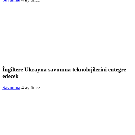
İngiltere Ukrayna savunma teknolojilerini entegre
edecek
Savunma
4 ay önce