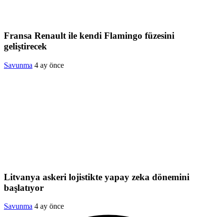
Fransa Renault ile kendi Flamingo füzesini
geliştirecek
Savunma
4 ay önce
Litvanya askeri lojistikte yapay zeka dönemini
başlatıyor
Savunma
4 ay önce