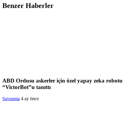
Benzer Haberler
ABD Ordusu askerler için özel yapay zeka robotu
“VictorBot”u tanıttı
Savunma
4 ay önce