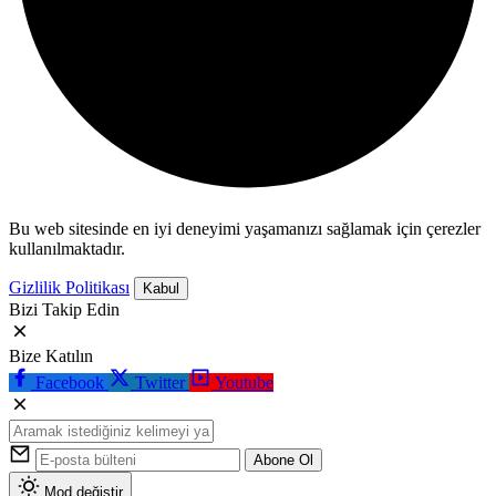
Bu web sitesinde en iyi deneyimi yaşamanızı sağlamak için çerezler
kullanılmaktadır.
Gizlilik Politikası
Kabul
Bizi Takip Edin
Bize Katılın
Facebook
Twitter
Youtube
Abone Ol
Mod değiştir