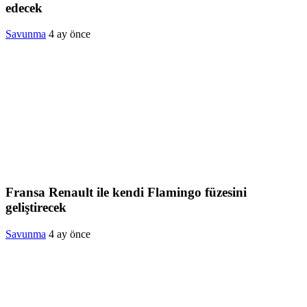
edecek
Savunma
4 ay önce
Fransa Renault ile kendi Flamingo füzesini
geliştirecek
Savunma
4 ay önce