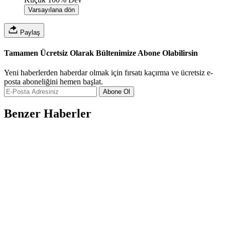
Varsayılana dön
Paylaş
Tamamen Ücretsiz Olarak Bültenimize Abone Olabilirsin
Yeni haberlerden haberdar olmak için fırsatı kaçırma ve ücretsiz e-
posta aboneliğini hemen başlat.
Abone Ol
Benzer Haberler