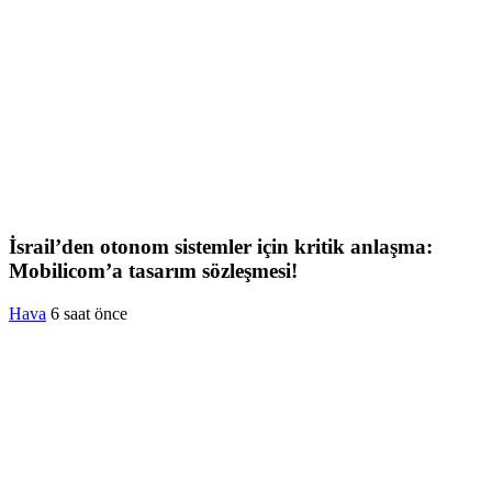
İsrail’den otonom sistemler için kritik anlaşma:
Mobilicom’a tasarım sözleşmesi!
Hava
6 saat önce