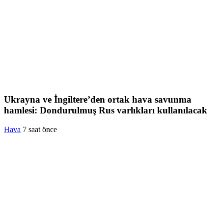
Ukrayna ve İngiltere’den ortak hava savunma
hamlesi: Dondurulmuş Rus varlıkları kullanılacak
Hava
7 saat önce