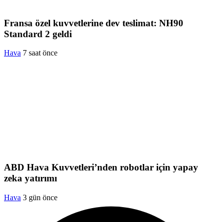
Fransa özel kuvvetlerine dev teslimat: NH90
Standard 2 geldi
Hava
7 saat önce
ABD Hava Kuvvetleri’nden robotlar için yapay
zeka yatırımı
Hava
3 gün önce