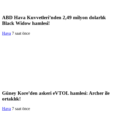
ABD Hava Kuvvetleri’nden 2,49 milyon dolarlık
Black Widow hamlesi!
Hava
7 saat önce
Güney Kore’den askeri eVTOL hamlesi: Archer ile
ortaklık!
Hava
7 saat önce