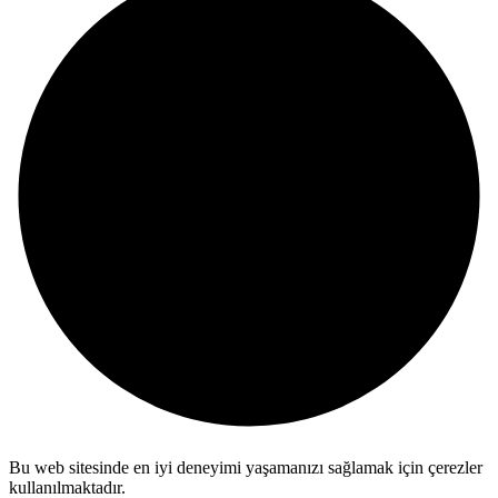
Bu web sitesinde en iyi deneyimi yaşamanızı sağlamak için çerezler
kullanılmaktadır.