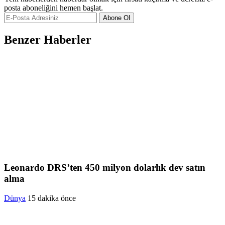
posta aboneliğini hemen başlat.
Abone Ol
Benzer Haberler
Leonardo DRS’ten 450 milyon dolarlık dev satın
alma
Dünya
15 dakika önce