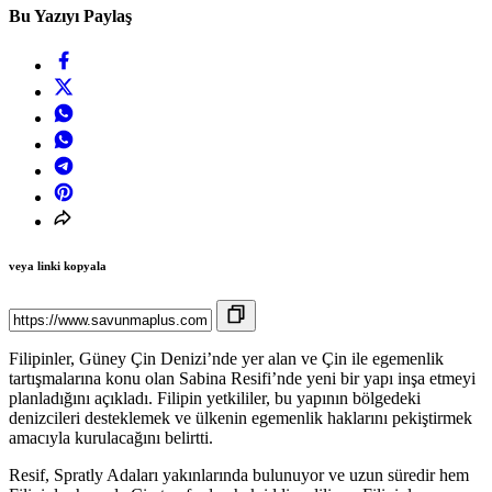
Bu Yazıyı Paylaş
veya linki kopyala
Filipinler, Güney Çin Denizi’nde yer alan ve Çin ile egemenlik
tartışmalarına konu olan Sabina Resifi’nde yeni bir yapı inşa etmeyi
planladığını açıkladı. Filipin yetkililer, bu yapının bölgedeki
denizcileri desteklemek ve ülkenin egemenlik haklarını pekiştirmek
amacıyla kurulacağını belirtti.
Resif, Spratly Adaları yakınlarında bulunuyor ve uzun süredir hem