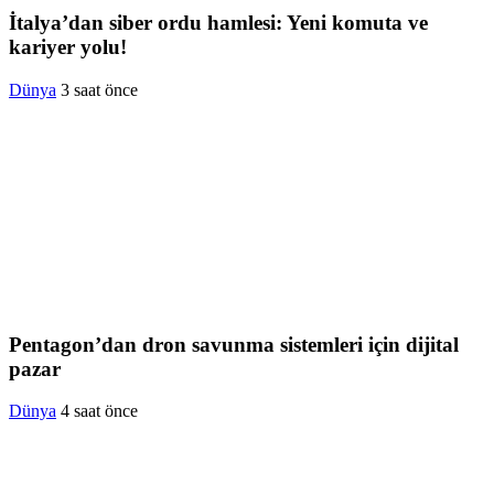
İtalya’dan siber ordu hamlesi: Yeni komuta ve
kariyer yolu!
Dünya
3 saat önce
Pentagon’dan dron savunma sistemleri için dijital
pazar
Dünya
4 saat önce