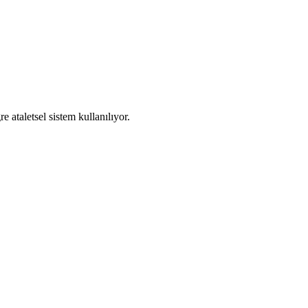
 ataletsel sistem kullanılıyor.