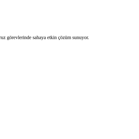
rruz görevlerinde sahaya etkin çözüm sunuyor.