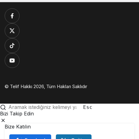
© Telif Hakkı 2026, Tüm Hakları Saklıdır
Esc
Bizi Takip Edin
Bize Katılın