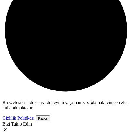
Bu web sitesinde en iyi deneyimi yaşamanızı sağlamak için çerezler
kullanılmaktadır.
Gizlilik Politikası
Kabul
Bizi Takip Edin