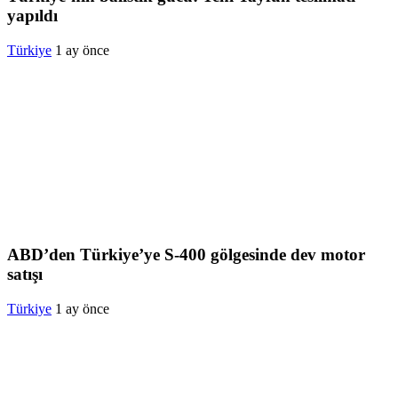
yapıldı
Türkiye
1 ay önce
ABD’den Türkiye’ye S-400 gölgesinde dev motor
satışı
Türkiye
1 ay önce