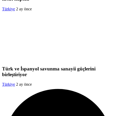
Türkiye
2 ay önce
Türk ve İspanyol savunma sanayii güçlerini
birleştiriyor
Türkiye
2 ay önce