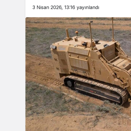
3 Nisan 2026, 13:16
yayınlandı