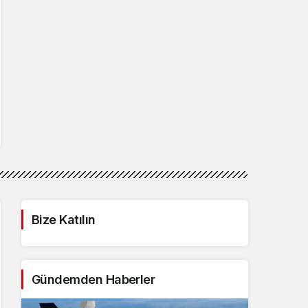
Bize Katılın
Gündemden Haberler