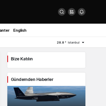
anter
English
28.8 °
Istanbul
Bize Katılın
Gündemden Haberler