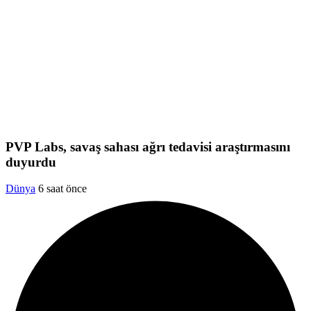
PVP Labs, savaş sahası ağrı tedavisi araştırmasını
duyurdu
Dünya
6 saat önce