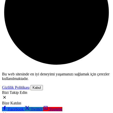
Bu web sitesinde en iyi deneyimi yaşamanızı sağlamak için çerezler
kullanılmaktadır.
Gizlilik Politikası
Kabul
Bizi Takip Edin
Bize Katılın
Facebook
Twitter
Youtube