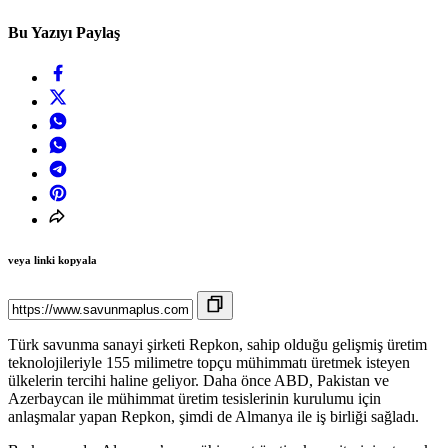
Bu Yazıyı Paylaş
veya linki kopyala
Türk savunma sanayi şirketi Repkon, sahip olduğu gelişmiş üretim
teknolojileriyle 155 milimetre topçu mühimmatı üretmek isteyen
ülkelerin tercihi haline geliyor. Daha önce ABD, Pakistan ve
Azerbaycan ile mühimmat üretim tesislerinin kurulumu için
anlaşmalar yapan Repkon, şimdi de Almanya ile iş birliği sağladı.