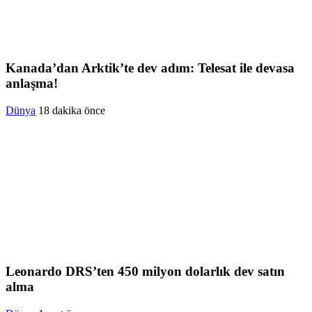
Kanada’dan Arktik’te dev adım: Telesat ile devasa
anlaşma!
Dünya
18 dakika önce
Leonardo DRS’ten 450 milyon dolarlık dev satın
alma