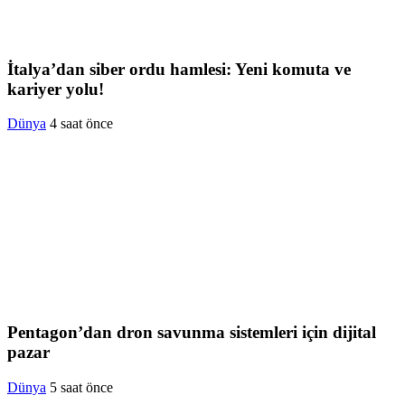
İtalya’dan siber ordu hamlesi: Yeni komuta ve
kariyer yolu!
Dünya
4 saat önce
Pentagon’dan dron savunma sistemleri için dijital
pazar
Dünya
5 saat önce