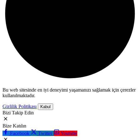
Bu web sitesinde en iyi deneyimi yaşamanızı sağlamak için çerezler
kullanılmaktadır.
Gizlilik Politikası
Kabul
Bizi Takip Edin
Bize Katılın
Facebook
Twitter
Youtube