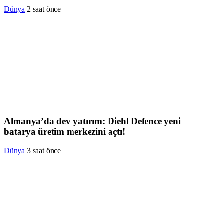
Dünya
2 saat önce
Almanya’da dev yatırım: Diehl Defence yeni
batarya üretim merkezini açtı!
Dünya
3 saat önce