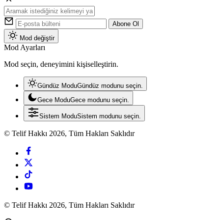
Abone Ol
Mod değiştir
Mod Ayarları
Mod seçin, deneyimini kişiselleştirin.
Gündüz Modu
Gündüz modunu seçin.
Gece Modu
Gece modunu seçin.
Sistem Modu
Sistem modunu seçin.
© Telif Hakkı 2026, Tüm Hakları Saklıdır
© Telif Hakkı 2026, Tüm Hakları Saklıdır