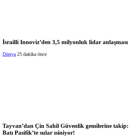
İsrailli Innoviz’den 3,5 milyonluk lidar anlaşması
Dünya
25 dakika önce
Tayvan’dan Çin Sahil Güvenlik gemilerine takip:
Batı Pasifik’te sular ısiniyor!