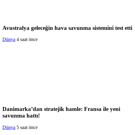
Avustralya geleceğin hava savunma sistemini test etti
Dünya
4 saat önce
Danimarka’dan stratejik hamle: Fransa ile yeni
savunma hattı!
Dünya
5 saat önce