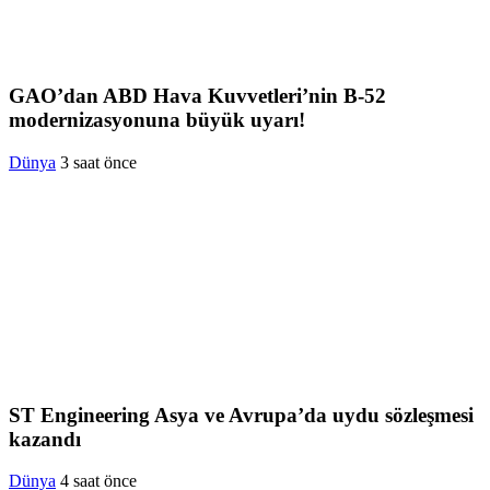
GAO’dan ABD Hava Kuvvetleri’nin B-52
modernizasyonuna büyük uyarı!
Dünya
3 saat önce
ST Engineering Asya ve Avrupa’da uydu sözleşmesi
kazandı
Dünya
4 saat önce