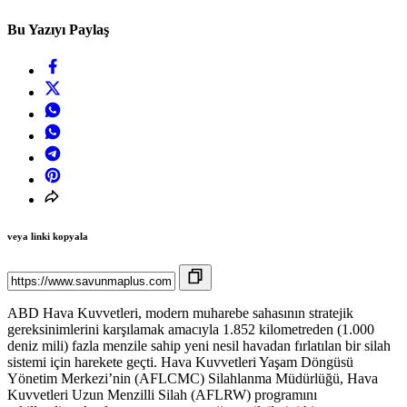
Bu Yazıyı Paylaş
veya linki kopyala
ABD Hava Kuvvetleri, modern muharebe sahasının stratejik
gereksinimlerini karşılamak amacıyla 1.852 kilometreden (1.000
deniz mili) fazla menzile sahip yeni nesil havadan fırlatılan bir silah
sistemi için harekete geçti. Hava Kuvvetleri Yaşam Döngüsü
Yönetim Merkezi’nin (AFLCMC) Silahlanma Müdürlüğü, Hava
Kuvvetleri Uzun Menzilli Silah (AFLRW) programını