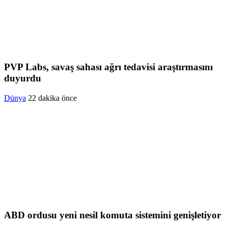
PVP Labs, savaş sahası ağrı tedavisi araştırmasını
duyurdu
Dünya
22 dakika önce
ABD ordusu yeni nesil komuta sistemini genişletiyor