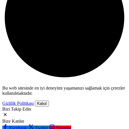
Bu web sitesinde en iyi deneyimi yaşamanızı sağlamak için çerezler
kullanılmaktadır.
Gizlilik Politikası
Kabul
Bizi Takip Edin
Bize Katılın
Facebook
Twitter
Youtube