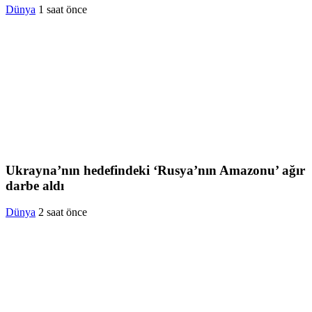
Dünya
1 saat önce
Ukrayna’nın hedefindeki ‘Rusya’nın Amazonu’ ağır
darbe aldı
Dünya
2 saat önce