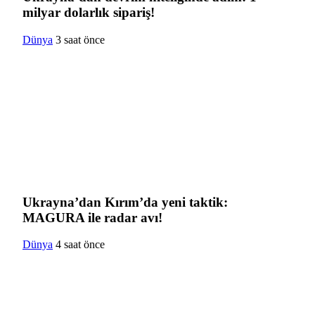
milyar dolarlık sipariş!
Dünya
3 saat önce
Ukrayna’dan Kırım’da yeni taktik:
MAGURA ile radar avı!
Dünya
4 saat önce