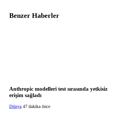
Benzer Haberler
Anthropic modelleri test sırasında yetkisiz
erişim sağladı
Dünya
47 dakika önce