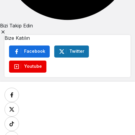
Bizi Takip Edin
Bize Katılın
Facebook
Twitter
Youtube