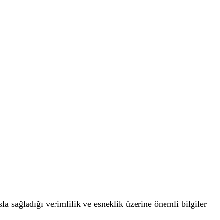
sla sağladığı verimlilik ve esneklik üzerine önemli bilgiler