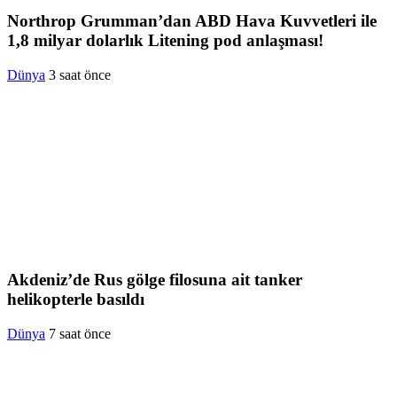
Northrop Grumman’dan ABD Hava Kuvvetleri ile
1,8 milyar dolarlık Litening pod anlaşması!
Dünya
3 saat önce
Akdeniz’de Rus gölge filosuna ait tanker
helikopterle basıldı
Dünya
7 saat önce