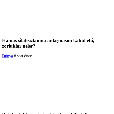
Hamas silahsızlanma anlaşmasını kabul etti,
zorluklar neler?
Dünya
8 saat önce