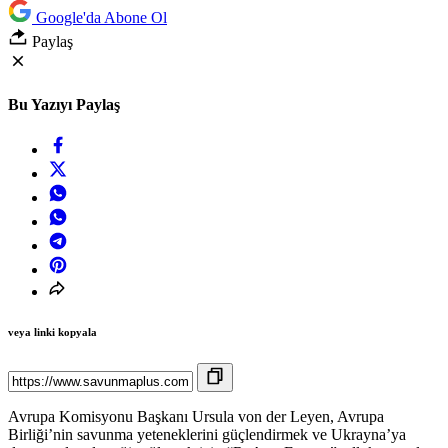
Google'da Abone Ol
Paylaş
Bu Yazıyı Paylaş
veya linki kopyala
Avrupa Komisyonu Başkanı Ursula von der Leyen, Avrupa
Birliği’nin savunma yeteneklerini güçlendirmek ve Ukrayna’ya