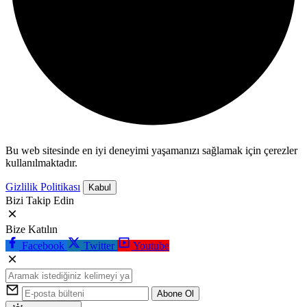
Bu web sitesinde en iyi deneyimi yaşamanızı sağlamak için çerezler
kullanılmaktadır.
Gizlilik Politikası
Kabul
Bizi Takip Edin
Bize Katılın
Facebook
Twitter
Youtube
Abone Ol