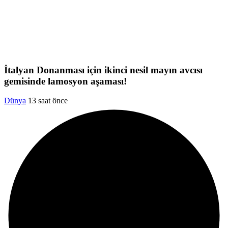
İtalyan Donanması için ikinci nesil mayın avcısı
gemisinde lamosyon aşaması!
Dünya
13 saat önce