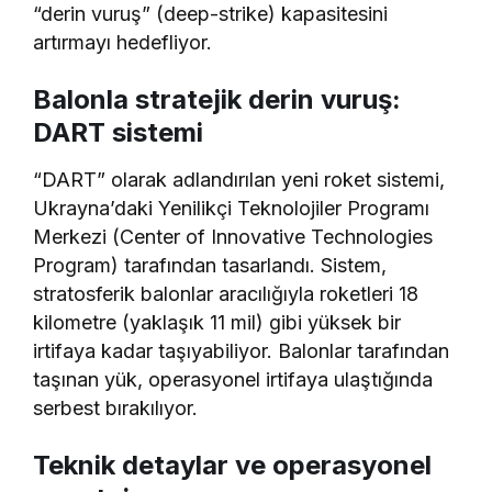
“derin vuruş” (deep-strike) kapasitesini
artırmayı hedefliyor.
Balonla stratejik derin vuruş:
DART sistemi
“DART” olarak adlandırılan yeni roket sistemi,
Ukrayna’daki Yenilikçi Teknolojiler Programı
Merkezi (Center of Innovative Technologies
Program) tarafından tasarlandı. Sistem,
stratosferik balonlar aracılığıyla roketleri 18
kilometre (yaklaşık 11 mil) gibi yüksek bir
irtifaya kadar taşıyabiliyor. Balonlar tarafından
taşınan yük, operasyonel irtifaya ulaştığında
serbest bırakılıyor.
Teknik detaylar ve operasyonel