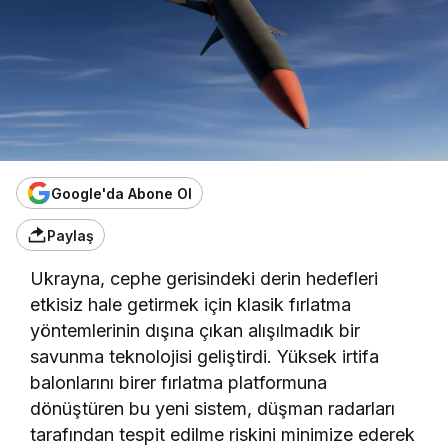
Google'da Abone Ol
Paylaş
Ukrayna, cephe gerisindeki derin hedefleri
etkisiz hale getirmek için klasik fırlatma
yöntemlerinin dışına çıkan alışılmadık bir
savunma teknolojisi geliştirdi. Yüksek irtifa
balonlarını birer fırlatma platformuna
dönüştüren bu yeni sistem, düşman radarları
tarafından tespit edilme riskini minimize ederek