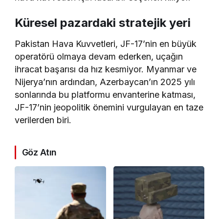
Küresel pazardaki stratejik yeri
Pakistan Hava Kuvvetleri, JF-17’nin en büyük
operatörü olmaya devam ederken, uçağın
ihracat başarısı da hız kesmiyor. Myanmar ve
Nijerya’nın ardından, Azerbaycan’ın 2025 yılı
sonlarında bu platformu envanterine katması,
JF-17’nin jeopolitik önemini vurgulayan en taze
verilerden biri.
Göz Atın