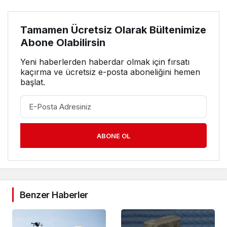
Tamamen Ücretsiz Olarak Bültenimize
Abone Olabilirsin
Yeni haberlerden haberdar olmak için fırsatı
kaçırma ve ücretsiz e-posta aboneliğini hemen
başlat.
ABONE OL
Benzer Haberler