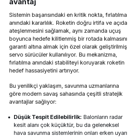
avantaj
Sistemin başarısındaki en kritik nokta, fırlatılma
anındaki kararlılık. Roketin doğru irtifa ve açıda
ateşlenmesini sağlamak, aynı zamanda uçuş
boyunca hedefe kilitlenmiş bir rotada kalmasını
garanti altına almak için özel olarak geliştirilmiş
servo sürücüler kullanılıyor. Bu mekanizma,
fırlatılma anındaki stabiliteyi koruyarak roketin
hedef hassasiyetini artırıyor.
Bu yenilikçi yaklaşım, savunma uzmanlarına
göre modern savaş sahasında çeşitli stratejik
avantajlar sağlıyor:
Düşük Tespit Edilebilirlik:
Balonların radar
kesit alanı çok küçüktür, bu da geleneksel
hava savunma sistemlerinin onları erken uyarı