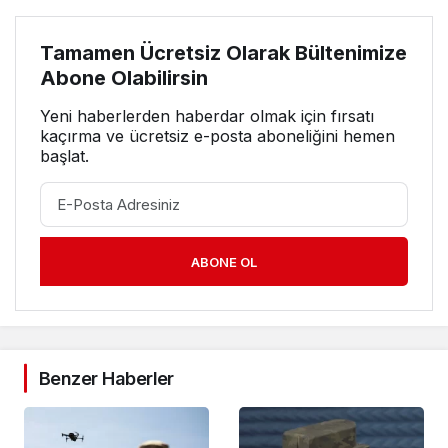
Tamamen Ücretsiz Olarak Bültenimize
Abone Olabilirsin
Yeni haberlerden haberdar olmak için fırsatı
kaçırma ve ücretsiz e-posta aboneliğini hemen
başlat.
ABONE OL
Benzer Haberler