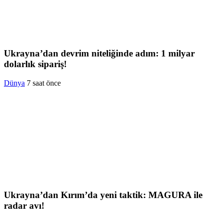
Ukrayna’dan devrim niteliğinde adım: 1 milyar
dolarlık sipariş!
Dünya
7 saat önce
Ukrayna’dan Kırım’da yeni taktik: MAGURA ile
radar avı!