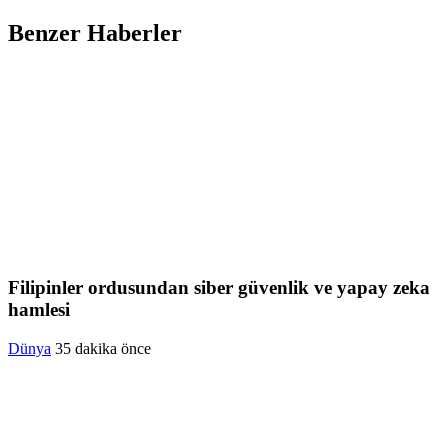
Benzer Haberler
Filipinler ordusundan siber güvenlik ve yapay zeka
hamlesi
Dünya
35 dakika önce