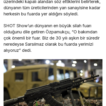
üzerindeki kapalı alandan söz ettiklerini belirterek,
dünyanın tüm üreticilerinden yan sanayisine kadar
herkesin bu fuarda yer aldığını söyledi.
SHOT Show’un dünyanın en büyük silah fuarı
olduğunu dile getiren Özpamukçu, “O bakımdan
çok önemli bir fuar. Biz de 30 yılı aşkın bir süredir
neredeyse Sarsılmaz olarak bu fuarda yerimizi
alıyoruz” dedi.