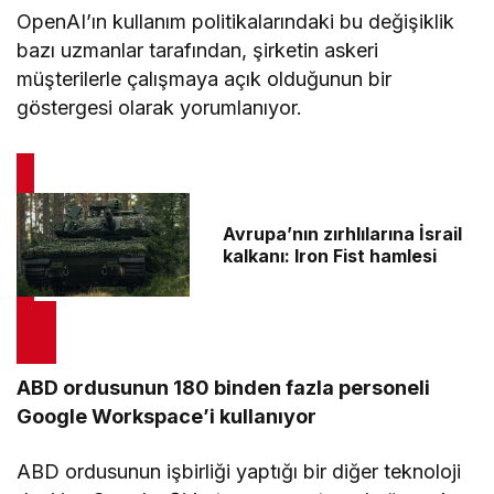
OpenAI’ın kullanım politikalarındaki bu değişiklik
bazı uzmanlar tarafından, şirketin askeri
müşterilerle çalışmaya açık olduğunun bir
göstergesi olarak yorumlanıyor.
Avrupa’nın zırhlılarına İsrail
kalkanı: Iron Fist hamlesi
ABD ordusunun 180 binden fazla personeli
Google Workspace’i kullanıyor
ABD ordusunun işbirliği yaptığı bir diğer teknoloji