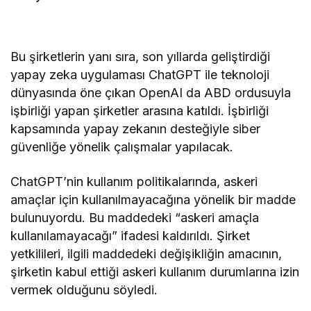
Bu şirketlerin yanı sıra, son yıllarda geliştirdiği
yapay zeka uygulaması ChatGPT ile teknoloji
dünyasında öne çıkan OpenAI da ABD ordusuyla
işbirliği yapan şirketler arasına katıldı. İşbirliği
kapsamında yapay zekanın desteğiyle siber
güvenliğe yönelik çalışmalar yapılacak.
ChatGPT’nin kullanım politikalarında, askeri
amaçlar için kullanılmayacağına yönelik bir madde
bulunuyordu. Bu maddedeki “askeri amaçla
kullanılamayacağı” ifadesi kaldırıldı. Şirket
yetkilileri, ilgili maddedeki değişikliğin amacının,
şirketin kabul ettiği askeri kullanım durumlarına izin
vermek olduğunu söyledi.