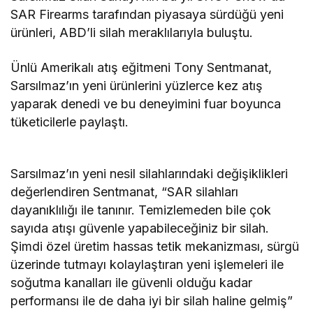
SAR Firearms tarafından piyasaya sürdüğü yeni
ürünleri, ABD’li silah meraklılarıyla buluştu.
Ünlü Amerikalı atış eğitmeni Tony Sentmanat,
Sarsılmaz’ın yeni ürünlerini yüzlerce kez atış
yaparak denedi ve bu deneyimini fuar boyunca
tüketicilerle paylaştı.
Sarsılmaz’ın yeni nesil silahlarındaki değişiklikleri
değerlendiren Sentmanat, “SAR silahları
dayanıklılığı ile tanınır. Temizlemeden bile çok
sayıda atışı güvenle yapabileceğiniz bir silah.
Şimdi özel üretim hassas tetik mekanizması, sürgü
üzerinde tutmayı kolaylaştıran yeni işlemeleri ile
soğutma kanalları ile güvenli olduğu kadar
performansı ile de daha iyi bir silah haline gelmiş”