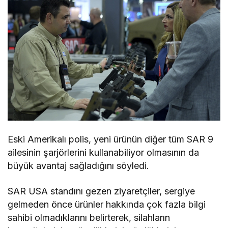
Eski Amerikalı polis, yeni ürünün diğer tüm SAR 9
ailesinin şarjörlerini kullanabiliyor olmasının da
büyük avantaj sağladığını söyledi.
SAR USA standını gezen ziyaretçiler, sergiye
gelmeden önce ürünler hakkında çok fazla bilgi
sahibi olmadıklarını belirterek, silahların