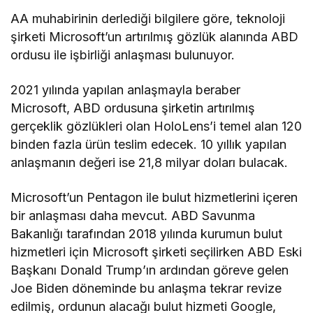
AA muhabirinin derlediği bilgilere göre, teknoloji
şirketi Microsoft’un artırılmış gözlük alanında ABD
ordusu ile işbirliği anlaşması bulunuyor.
2021 yılında yapılan anlaşmayla beraber
Microsoft, ABD ordusuna şirketin artırılmış
gerçeklik gözlükleri olan HoloLens’i temel alan 120
binden fazla ürün teslim edecek. 10 yıllık yapılan
anlaşmanın değeri ise 21,8 milyar doları bulacak.
Microsoft’un Pentagon ile bulut hizmetlerini içeren
bir anlaşması daha mevcut. ABD Savunma
Bakanlığı tarafından 2018 yılında kurumun bulut
hizmetleri için Microsoft şirketi seçilirken ABD Eski
Başkanı Donald Trump’ın ardından göreve gelen
Joe Biden döneminde bu anlaşma tekrar revize
edilmiş, ordunun alacağı bulut hizmeti Google,