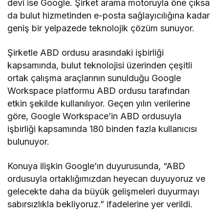
devi ise Google. Şirket arama motoruyla öne çıksa
da bulut hizmetinden e-posta sağlayıcılığına kadar
geniş bir yelpazede teknolojik çözüm sunuyor.
Şirketle ABD ordusu arasındaki işbirliği
kapsamında, bulut teknolojisi üzerinden çeşitli
ortak çalışma araçlarının sunulduğu Google
Workspace platformu ABD ordusu tarafından
etkin şekilde kullanılıyor. Geçen yılın verilerine
göre, Google Workspace’in ABD ordusuyla
işbirliği kapsamında 180 binden fazla kullanıcısı
bulunuyor.
Konuya ilişkin Google’ın duyurusunda, “ABD
ordusuyla ortaklığımızdan heyecan duyuyoruz ve
gelecekte daha da büyük gelişmeleri duyurmayı
sabırsızlıkla bekliyoruz.” ifadelerine yer verildi.