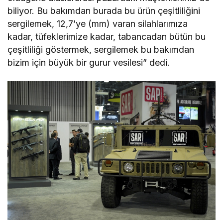
biliyor. Bu bakımdan burada bu ürün çeşitliliğini
sergilemek, 12,7’ye (mm) varan silahlarımıza
kadar, tüfeklerimize kadar, tabancadan bütün bu
çeşitliliği göstermek, sergilemek bu bakımdan
bizim için büyük bir gurur vesilesi” dedi.