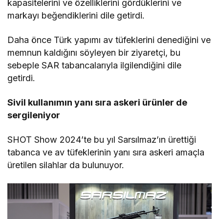
kapasitelerini ve özelliklerini gördüklerini ve
markayı beğendiklerini dile getirdi.
Daha önce Türk yapımı av tüfeklerini denediğini ve
memnun kaldığını söyleyen bir ziyaretçi, bu
sebeple SAR tabancalarıyla ilgilendiğini dile
getirdi.
Sivil kullanımın yanı sıra askeri ürünler de
sergileniyor
SHOT Show 2024’te bu yıl Sarsılmaz’ın ürettiği
tabanca ve av tüfeklerinin yanı sıra askeri amaçla
üretilen silahlar da bulunuyor.