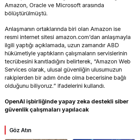
Amazon, Oracle ve Microsoft arasında
bölüştürülmüştü.
Anlaşmanın ortaklarında biri olan Amazon ise
resmi internet sitesi amazon.com’dan anlaşmayla
ilgili yaptığı açıklamada, uzun zamandır ABD
hükümetiyle yaptıkların çalışmaların servislerinin
tecrübesini kanıtladığını belirterek, “Amazon Web
Services olarak, ulusal güvenliğin ulusumuzun
rakiplerden bir adım önde olma becerisine bağlı
olduğunu biliyoruz.” ifadelerini kullandı.
OpenAI işbirliğinde yapay zeka destekli siber
güvenlik çalışmaları yapılacak
Göz Atın