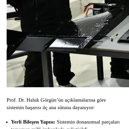
Prof. Dr. Haluk Görgün’ün açıklamalarına göre
sistemin başarısı üç ana sütuna dayanıyor:
Yerli Bileşen Yapısı:
Sistemin donanımsal parçaları