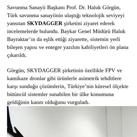
Savunma Sanayii Başkanı Prof. Dr. Haluk Görgün,
Türk savunma sanayiinin ulaştığı teknolojik seviyeyi
yansıtan
SKYDAGGER
şirketini ziyaret ederek
incelemelerde bulundu. Baykar Genel Müdürü Haluk
Bayraktar’ın da eşlik ettiği ziyarette, sistemin yerli
bileşen yapısı ve entegre yazılım kabiliyetleri ön plana
çıkarıldı.
Görgün, SKYDAGGER şirketinin özellikle FPV ve
kamikaze dronlar gibi ürünlerle asimetrik tehditlere
karşı sunduğu çözümlerin, Türkiye’nin küresel ölçekte
bütüncül sistemler sunabilen bir ülke konumuna
geldiğinin kanıtı olduğunu vurguladı.