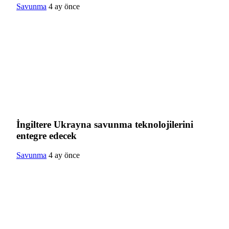
Savunma
4 ay önce
İngiltere Ukrayna savunma teknolojilerini
entegre edecek
Savunma
4 ay önce