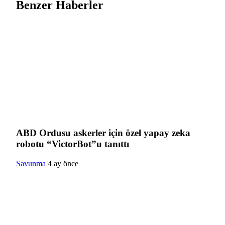
Benzer Haberler
ABD Ordusu askerler için özel yapay zeka
robotu “VictorBot”u tanıttı
Savunma
4 ay önce