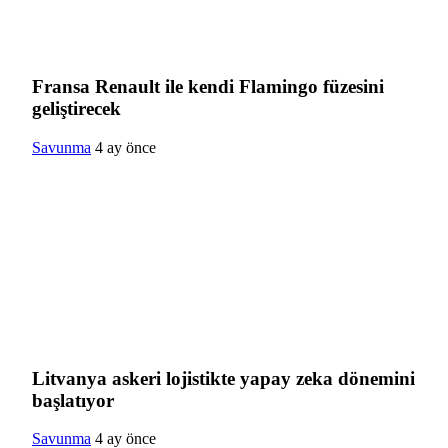
Fransa Renault ile kendi Flamingo füzesini
geliştirecek
Savunma
4 ay önce
Litvanya askeri lojistikte yapay zeka dönemini
başlatıyor
Savunma
4 ay önce