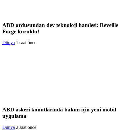
ABD ordusundan dev teknoloji hamlesi: Reveille
Forge kuruldu!
Dünya
1 saat önce
ABD askeri konutlarında bakım için yeni mobil
uygulama
Dünya
2 saat önce