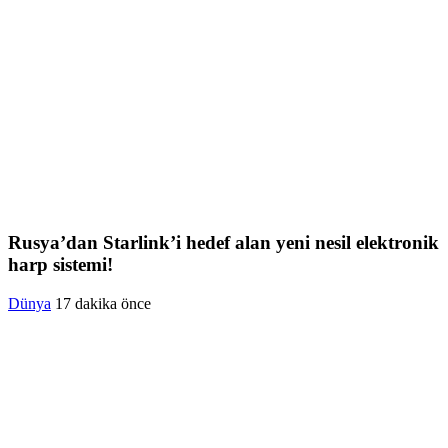
Rusya’dan Starlink’i hedef alan yeni nesil elektronik
harp sistemi!
Dünya
17 dakika önce