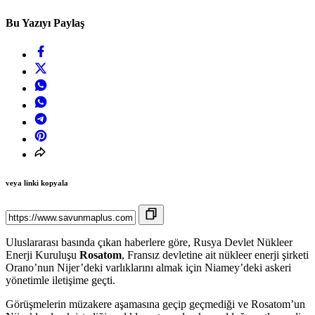
Bu Yazıyı Paylaş
veya linki kopyala
Uluslararası basında çıkan haberlere göre, Rusya Devlet Nükleer
Enerji Kuruluşu
Rosatom
, Fransız devletine ait nükleer enerji şirketi
Orano’nun Nijer’deki varlıklarını almak için Niamey’deki askeri
yönetimle iletişime geçti.
Görüşmelerin müzakere aşamasına geçip geçmediği ve Rosatom’un