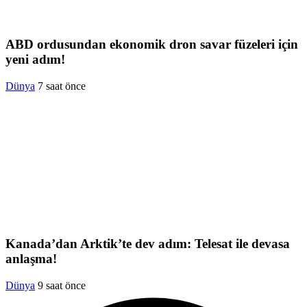
ABD ordusundan ekonomik dron savar füzeleri için
yeni adım!
Dünya
7 saat önce
Kanada’dan Arktik’te dev adım: Telesat ile devasa
anlaşma!
Dünya
9 saat önce