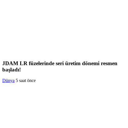
JDAM LR füzelerinde seri üretim dönemi resmen
başladı!
Dünya
5 saat önce