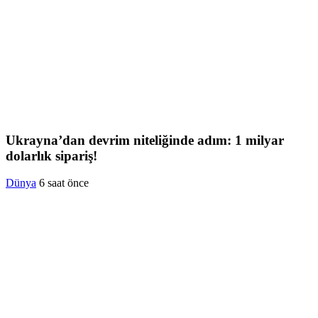
Ukrayna’dan devrim niteliğinde adım: 1 milyar
dolarlık sipariş!
Dünya
6 saat önce