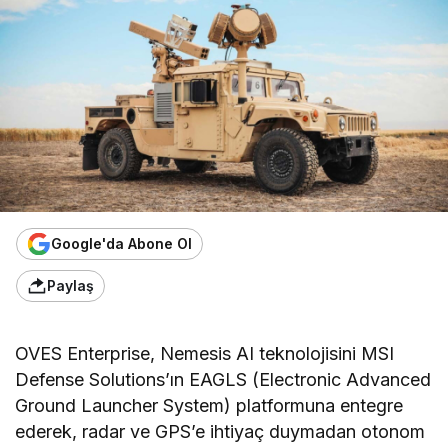
Google'da Abone Ol
Paylaş
OVES Enterprise, Nemesis AI teknolojisini MSI
Defense Solutions’ın EAGLS (Electronic Advanced
Ground Launcher System) platformuna entegre
ederek, radar ve GPS’e ihtiyaç duymadan otonom