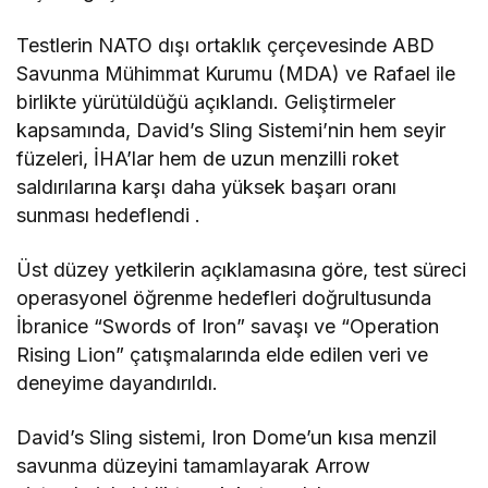
Testlerin NATO dışı ortaklık çerçevesinde ABD
Savunma Mühimmat Kurumu (MDA) ve Rafael ile
birlikte yürütüldüğü açıklandı. Geliştirmeler
kapsamında, David’s Sling Sistemi’nin hem seyir
füzeleri, İHA’lar hem de uzun menzilli roket
saldırılarına karşı daha yüksek başarı oranı
sunması hedeflendi .
Üst düzey yetkilerin açıklamasına göre, test süreci
operasyonel öğrenme hedefleri doğrultusunda
İbranice “Swords of Iron” savaşı ve “Operation
Rising Lion” çatışmalarında elde edilen veri ve
deneyime dayandırıldı.
David’s Sling sistemi, Iron Dome’un kısa menzil
savunma düzeyini tamamlayarak Arrow