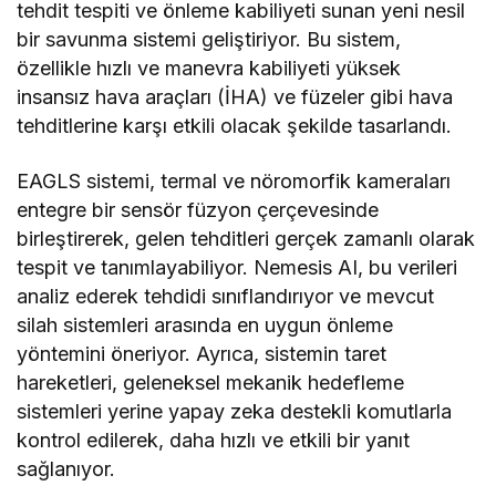
tehdit tespiti ve önleme kabiliyeti sunan yeni nesil
bir savunma sistemi geliştiriyor. Bu sistem,
özellikle hızlı ve manevra kabiliyeti yüksek
insansız hava araçları (İHA) ve füzeler gibi hava
tehditlerine karşı etkili olacak şekilde tasarlandı.
EAGLS sistemi, termal ve nöromorfik kameraları
entegre bir sensör füzyon çerçevesinde
birleştirerek, gelen tehditleri gerçek zamanlı olarak
tespit ve tanımlayabiliyor. Nemesis AI, bu verileri
analiz ederek tehdidi sınıflandırıyor ve mevcut
silah sistemleri arasında en uygun önleme
yöntemini öneriyor. Ayrıca, sistemin taret
hareketleri, geleneksel mekanik hedefleme
sistemleri yerine yapay zeka destekli komutlarla
kontrol edilerek, daha hızlı ve etkili bir yanıt
sağlanıyor.