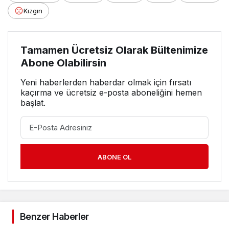
Kızgın
Tamamen Ücretsiz Olarak Bültenimize
Abone Olabilirsin
Yeni haberlerden haberdar olmak için fırsatı
kaçırma ve ücretsiz e-posta aboneliğini hemen
başlat.
ABONE OL
Benzer Haberler