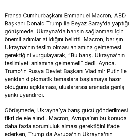
Fransa Cumhurbaşkanı Emmanuel Macron, ABD
Başkanı Donald Trump ile Beyaz Saray’da yaptığı
görüşmede, Ukrayna’da barışın sağlanması için
önemli adımlar atıldığını belirtti. Macron, barışın
Ukrayna’nın teslim olması anlamına gelmemesi
gerektiğini vurgulayarak, “Bu barış, Ukrayna’nın
teslimiyeti anlamına gelmemeli” dedi. Ayrıca,
Trump’ın Rusya Devlet Başkanı Vladimir Putin ile
yeniden diplomatik temaslara başlamaya hazır
olduğunu açıklaması, uluslararası arenada geniş
yankı uyandırdı.
Görüşmede, Ukrayna’ya barış gücü gönderilmesi
fikri de ele alındı. Macron, Avrupa’nın bu konuda
daha fazla sorumluluk alması gerektiğini ifade
ederken, Trump da Avrupa’nın Ukrayna’nın