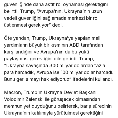
güvenliğinde daha aktif rol oynaması gerektiğini
belirtti. Trump, “Avrupa’nın, Ukrayna’nın uzun
vadeli güvenliğini sağlamada merkezi bir rol
üstlenmesi gerekiyor” dedi.
Öte yandan, Trump, Ukrayna’ya yapılan mali
yardımların büyük bir kısmının ABD tarafından
karşılandığını ve Avrupa’nın da bu yükü
paylaşması gerektiğini dile getirdi. Trump,
“Ukrayna savaşında 300 milyar dolardan fazla
para harcadık, Avrupa ise 100 milyar dolar harcadı.
Bunu geri almayı hak ediyoruz” ifadelerini kullandı.
Macron, Trump’ın Ukrayna Devlet Başkanı
Volodimir Zelenski ile görüşecek olmasından
memnuniyet duyduğunu belirterek, barış sürecinin
Ukrayna’nın katılımıyla yürütülmesi gerektiğini