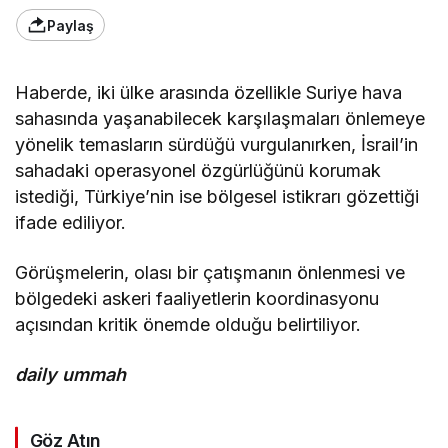
Paylaş
Haberde, iki ülke arasında özellikle Suriye hava
sahasında yaşanabilecek karşılaşmaları önlemeye
yönelik temasların sürdüğü vurgulanırken, İsrail’in
sahadaki operasyonel özgürlüğünü korumak
istediği, Türkiye’nin ise bölgesel istikrarı gözettiği
ifade ediliyor.
Görüşmelerin, olası bir çatışmanın önlenmesi ve
bölgedeki askeri faaliyetlerin koordinasyonu
açısından kritik önemde olduğu belirtiliyor.
daily ummah
Göz Atın