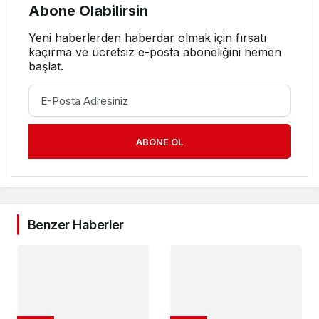
Abone Olabilirsin
Yeni haberlerden haberdar olmak için fırsatı
kaçırma ve ücretsiz e-posta aboneliğini hemen
başlat.
ABONE OL
Benzer Haberler