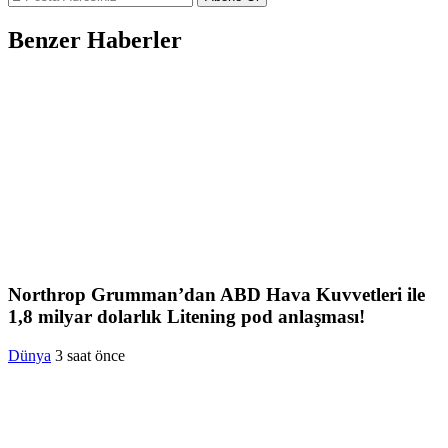
Benzer Haberler
Northrop Grumman’dan ABD Hava Kuvvetleri ile
1,8 milyar dolarlık Litening pod anlaşması!
Dünya
3 saat önce