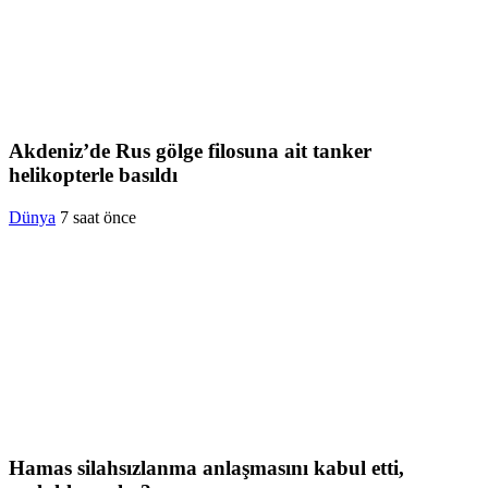
Akdeniz’de Rus gölge filosuna ait tanker
helikopterle basıldı
Dünya
7 saat önce
Hamas silahsızlanma anlaşmasını kabul etti,