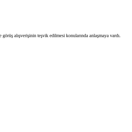
e görüş alışverişinin teşvik edilmesi konularında anlaşmaya vardı.