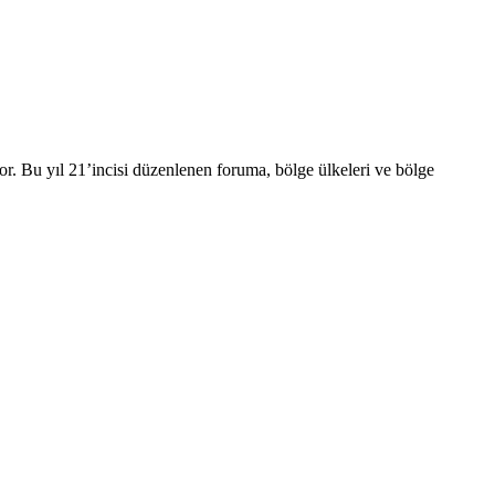
or. Bu yıl 21’incisi düzenlenen foruma, bölge ülkeleri ve bölge