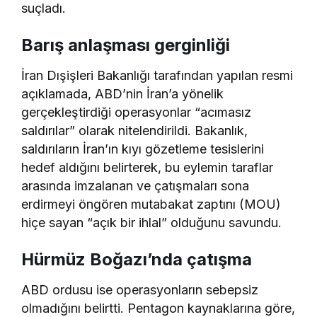
suçladı.
Barış anlaşması gerginliği
İran Dışişleri Bakanlığı tarafından yapılan resmi
açıklamada, ABD’nin İran’a yönelik
gerçekleştirdiği operasyonlar “acımasız
saldırılar” olarak nitelendirildi. Bakanlık,
saldırıların İran’ın kıyı gözetleme tesislerini
hedef aldığını belirterek, bu eylemin taraflar
arasında imzalanan ve çatışmaları sona
erdirmeyi öngören mutabakat zaptını (MOU)
hiçe sayan “açık bir ihlal” olduğunu savundu.
Hürmüz Boğazı’nda çatışma
ABD ordusu ise operasyonların sebepsiz
olmadığını belirtti. Pentagon kaynaklarına göre,