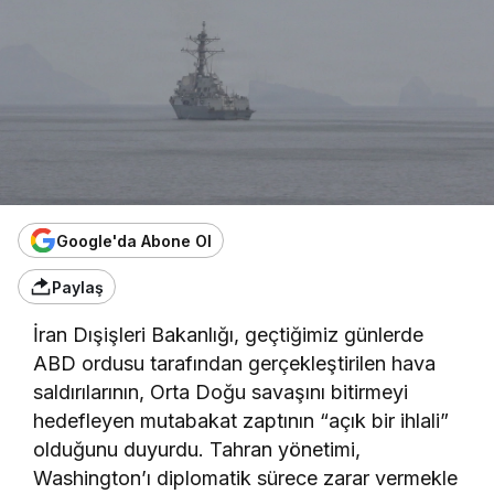
Google'da Abone Ol
Paylaş
İran Dışişleri Bakanlığı, geçtiğimiz günlerde
ABD ordusu tarafından gerçekleştirilen hava
saldırılarının, Orta Doğu savaşını bitirmeyi
hedefleyen mutabakat zaptının “açık bir ihlali”
olduğunu duyurdu. Tahran yönetimi,
Washington’ı diplomatik sürece zarar vermekle