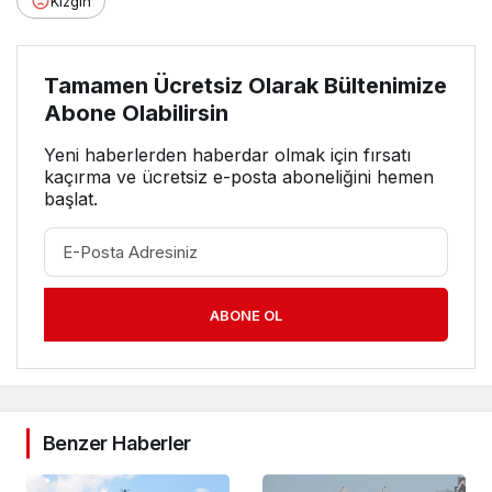
Kızgın
Tamamen Ücretsiz Olarak Bültenimize
Abone Olabilirsin
Yeni haberlerden haberdar olmak için fırsatı
kaçırma ve ücretsiz e-posta aboneliğini hemen
başlat.
ABONE OL
Benzer Haberler