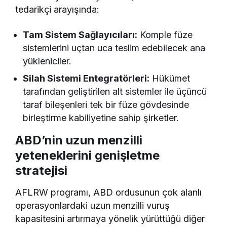
tedarikçi arayışında:
Tam Sistem Sağlayıcıları:
Komple füze
sistemlerini uçtan uca teslim edebilecek ana
yükleniciler.
Silah Sistemi Entegratörleri:
Hükümet
tarafından geliştirilen alt sistemler ile üçüncü
taraf bileşenleri tek bir füze gövdesinde
birleştirme kabiliyetine sahip şirketler.
ABD’nin uzun menzilli
yeteneklerini genişletme
stratejisi
AFLRW programı, ABD ordusunun çok alanlı
operasyonlardaki uzun menzilli vuruş
kapasitesini artırmaya yönelik yürüttüğü diğer