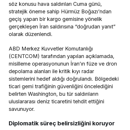
söz konusu hava saldırıları Cuma günü,
stratejik öneme sahip Hürmüz Boğazı’ndan
geçiş yapan bir kargo gemisine yönelik
gerçekleşen İran saldırısına “doğrudan yanıt”
olarak düzenlendi.
ABD Merkez Kuvvetler Komutanlığı
(CENTCOM) tarafından yapılan açıklamada,
misilleme operasyonunun İran’ın füze ve dron
depolama alanları ile kritik kıyı radar
sistemlerini hedef aldığı doğrulandı. Bölgedeki
ticari gemi trafiğinin güvenliğini öncelediğini
belirten Washington, bu tür saldırıların
uluslararası deniz ticaretini tehdit ettiğini
savunuyor.
Diplomatik süreç belirsizliğini koruyor