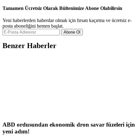
Tamamen Ücretsiz Olarak Bültenimize Abone Olabilirsin
Yeni haberlerden haberdar olmak için fırsatı kaçırma ve ücretsiz e-
posta aboneliğini hemen başlat.
Abone Ol
Benzer Haberler
ABD ordusundan ekonomik dron savar füzeleri için
yeni adım!