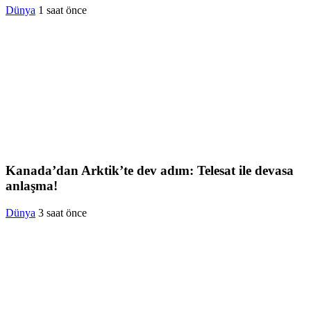
Dünya
1 saat önce
Kanada’dan Arktik’te dev adım: Telesat ile devasa
anlaşma!
Dünya
3 saat önce