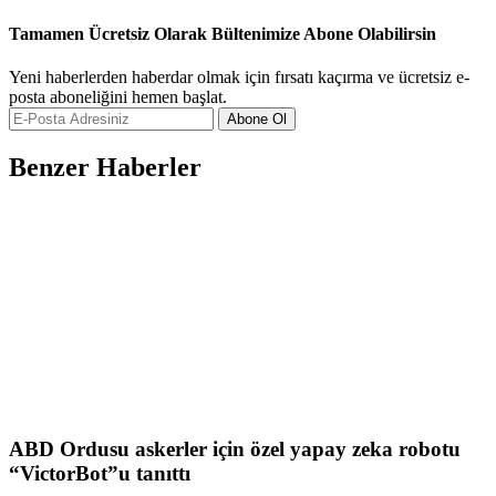
Tamamen Ücretsiz Olarak Bültenimize Abone Olabilirsin
Yeni haberlerden haberdar olmak için fırsatı kaçırma ve ücretsiz e-
posta aboneliğini hemen başlat.
Abone Ol
Benzer Haberler
ABD Ordusu askerler için özel yapay zeka robotu
“VictorBot”u tanıttı