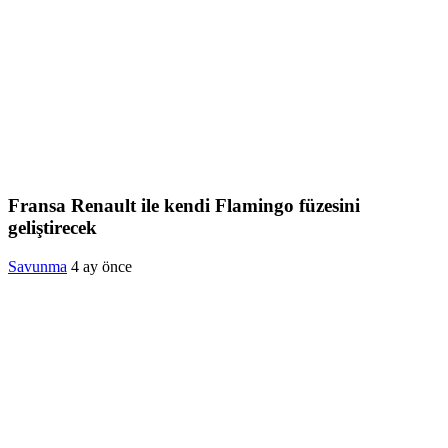
Fransa Renault ile kendi Flamingo füzesini
geliştirecek
Savunma
4 ay önce