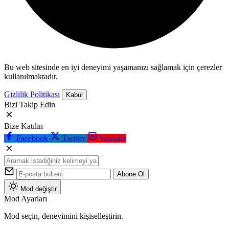
Bu web sitesinde en iyi deneyimi yaşamanızı sağlamak için çerezler
kullanılmaktadır.
Gizlilik Politikası
Kabul
Bizi Takip Edin
Bize Katılın
Facebook
Twitter
Youtube
Abone Ol
Mod değiştir
Mod Ayarları
Mod seçin, deneyimini kişiselleştirin.