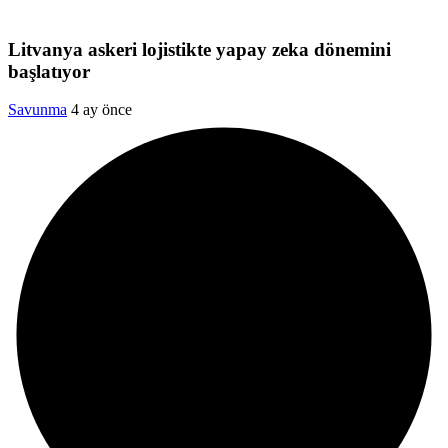
Litvanya askeri lojistikte yapay zeka dönemini
başlatıyor
Savunma
4 ay önce