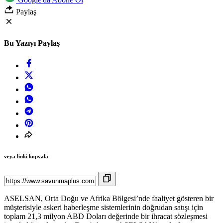
Paylaş
Bu Yazıyı Paylaş
veya linki kopyala
ASELSAN, Orta Doğu ve Afrika Bölgesi’nde faaliyet gösteren bir
müşterisiyle askeri haberleşme sistemlerinin doğrudan satışı için
toplam 21,3 milyon ABD Doları değerinde bir ihracat sözleşmesi