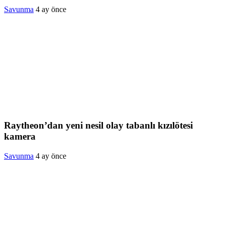
Savunma
4 ay önce
Raytheon’dan yeni nesil olay tabanlı kızılötesi
kamera
Savunma
4 ay önce