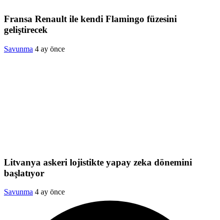
Fransa Renault ile kendi Flamingo füzesini
geliştirecek
Savunma
4 ay önce
Litvanya askeri lojistikte yapay zeka dönemini
başlatıyor
Savunma
4 ay önce