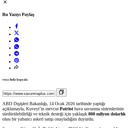
Bu Yazıyı Paylaş
veya linki kopyala
ABD Dışişleri Bakanlığı, 14 Ocak 2026 tarihinde yaptığı
açıklamayla, Kuveyt’in mevcut
Patriot
hava savunma sistemlerinin
sürdürülebilirliği ve teknik desteği için yaklaşık
800 milyon dolarlık
olası bir yabancı askeri satışı onayladığını duyurdu.