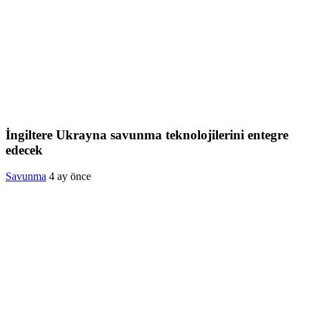
İngiltere Ukrayna savunma teknolojilerini entegre
edecek
Savunma
4 ay önce