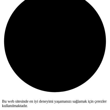
Bu web sitesinde en iyi deneyimi yaşamanızı sağlamak için çerezler
kullanılmaktadır.