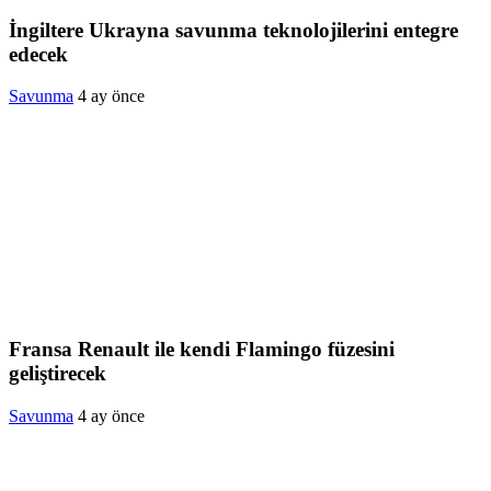
İngiltere Ukrayna savunma teknolojilerini entegre
edecek
Savunma
4 ay önce
Fransa Renault ile kendi Flamingo füzesini
geliştirecek
Savunma
4 ay önce