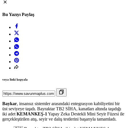
Bu Yazıyı Paylaş
veya linki kopyala
Baykar
, insansız sistemler arasındaki entegrasyon kabiliyetini bir
üst seviyeye taşıdı. Bayraktar TB2 SİHA, kanatları altında taşıdığı
iki adet
KEMANKEŞ-1
Yapay Zeka Destekli Mini Seyir Füzesi ile
gerçekleştirilen atış, seyir ve dalış testlerini başarıyla tamamladı.