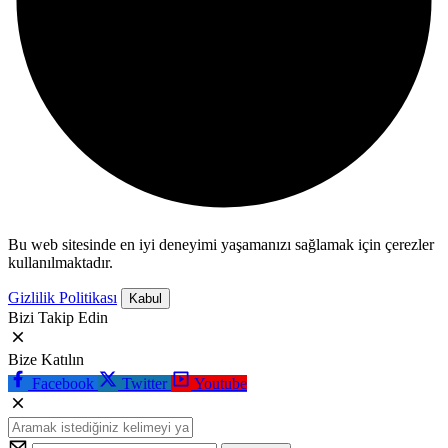
Bu web sitesinde en iyi deneyimi yaşamanızı sağlamak için çerezler
kullanılmaktadır.
Gizlilik Politikası
Kabul
Bizi Takip Edin
Bize Katılın
Facebook
Twitter
Youtube