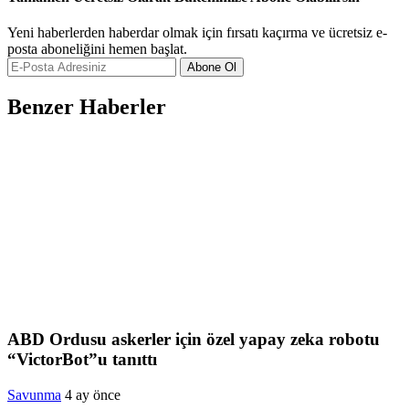
Yeni haberlerden haberdar olmak için fırsatı kaçırma ve ücretsiz e-
posta aboneliğini hemen başlat.
Abone Ol
Benzer Haberler
ABD Ordusu askerler için özel yapay zeka robotu
“VictorBot”u tanıttı
Savunma
4 ay önce