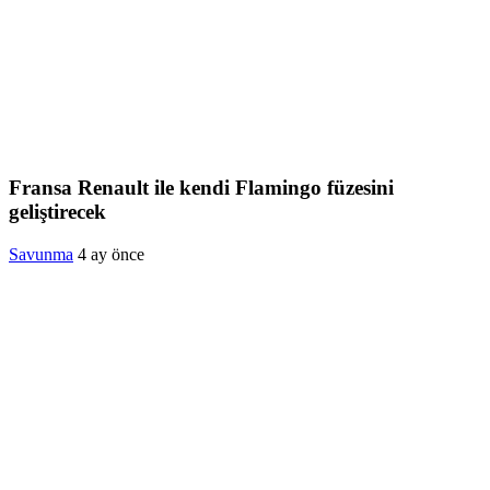
Fransa Renault ile kendi Flamingo füzesini
geliştirecek
Savunma
4 ay önce