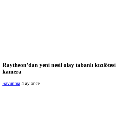
Raytheon’dan yeni nesil olay tabanlı kızılötesi
kamera
Savunma
4 ay önce