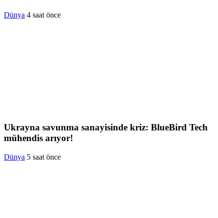
Dünya
4 saat önce
Ukrayna savunma sanayisinde kriz: BlueBird Tech
mühendis arıyor!
Dünya
5 saat önce