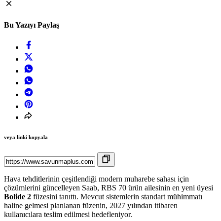
Bu Yazıyı Paylaş
veya linki kopyala
Hava tehditlerinin çeşitlendiği modern muharebe sahası için
çözümlerini güncelleyen Saab, RBS 70 ürün ailesinin en yeni üyesi
Bolide 2
füzesini tanıttı. Mevcut sistemlerin standart mühimmatı
haline gelmesi planlanan füzenin, 2027 yılından itibaren
kullanıcılara teslim edilmesi hedefleniyor.