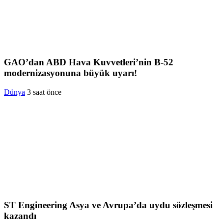
GAO’dan ABD Hava Kuvvetleri’nin B-52
modernizasyonuna büyük uyarı!
Dünya
3 saat önce
ST Engineering Asya ve Avrupa’da uydu sözleşmesi
kazandı