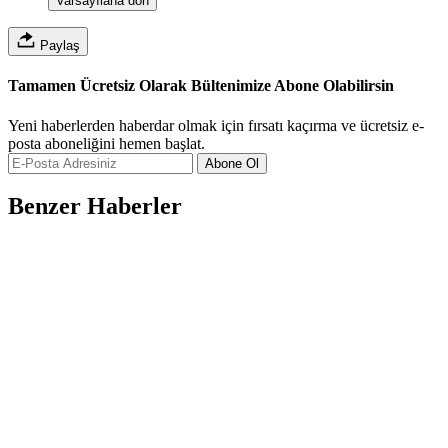
Varsayılana dön
Paylaş
Tamamen Ücretsiz Olarak Bültenimize Abone Olabilirsin
Yeni haberlerden haberdar olmak için fırsatı kaçırma ve ücretsiz e-
posta aboneliğini hemen başlat.
Abone Ol
Benzer Haberler