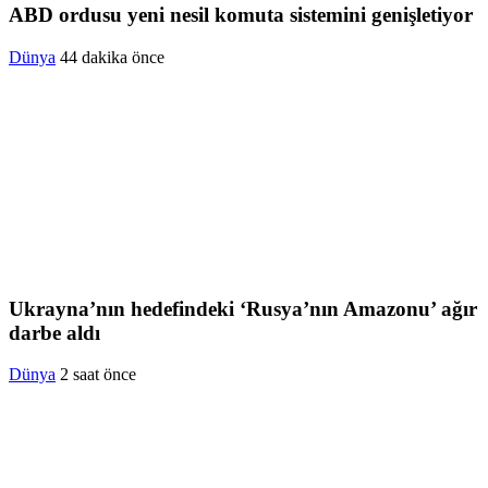
ABD ordusu yeni nesil komuta sistemini genişletiyor
Dünya
44 dakika önce
Ukrayna’nın hedefindeki ‘Rusya’nın Amazonu’ ağır
darbe aldı
Dünya
2 saat önce