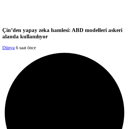
Çin’den yapay zeka hamlesi: ABD modelleri askeri
alanda kullanılıyor
Dünya
6 saat önce