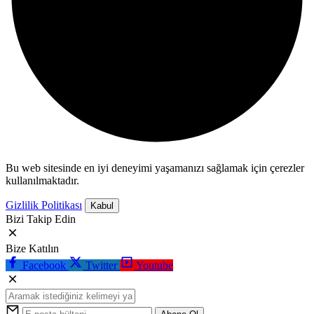
Bu web sitesinde en iyi deneyimi yaşamanızı sağlamak için çerezler
kullanılmaktadır.
Gizlilik Politikası
Kabul
Bizi Takip Edin
Bize Katılın
Facebook
Twitter
Youtube