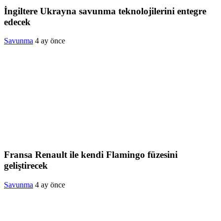
İngiltere Ukrayna savunma teknolojilerini entegre
edecek
Savunma
4 ay önce
Fransa Renault ile kendi Flamingo füzesini
geliştirecek
Savunma
4 ay önce