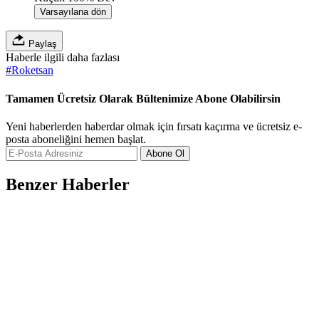
Varsayılana dön
Paylaş
Haberle ilgili daha fazlası
#
Roketsan
Tamamen Ücretsiz Olarak Bültenimize Abone Olabilirsin
Yeni haberlerden haberdar olmak için fırsatı kaçırma ve ücretsiz e-
posta aboneliğini hemen başlat.
Abone Ol
Benzer Haberler