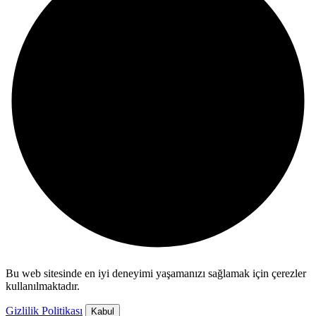
Bu web sitesinde en iyi deneyimi yaşamanızı sağlamak için çerezler
kullanılmaktadır.
Gizlilik Politikası
Kabul