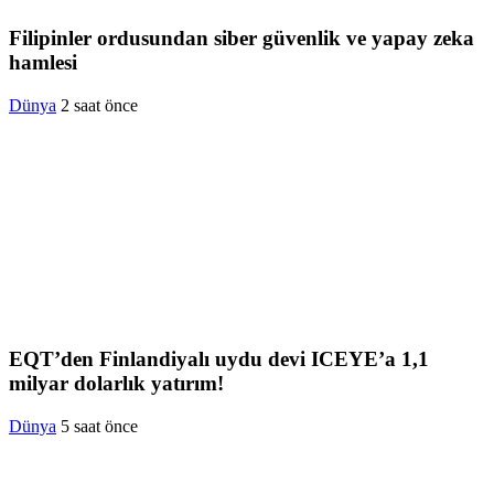
Filipinler ordusundan siber güvenlik ve yapay zeka
hamlesi
Dünya
2 saat önce
EQT’den Finlandiyalı uydu devi ICEYE’a 1,1
milyar dolarlık yatırım!
Dünya
5 saat önce