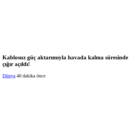
Kablosuz güç aktarımıyla havada kalma süresinde
çığır açıldı!
Dünya
40 dakika önce