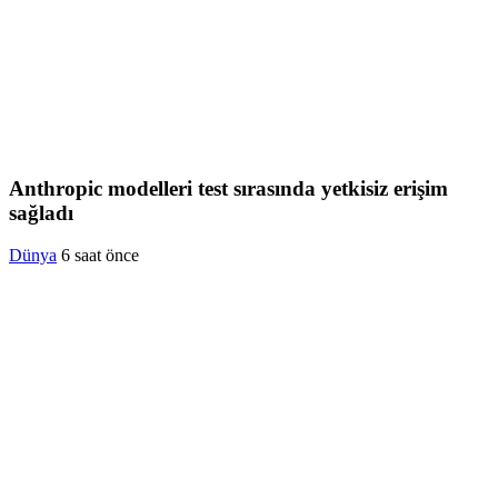
Anthropic modelleri test sırasında yetkisiz erişim
sağladı
Dünya
6 saat önce