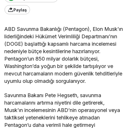
Paylaş
ABD Savunma Bakanlığı (Pentagon), Elon Musk’ın
liderliğindeki Hükümet Verimliliği Departmanı’nın
(DOGE) başlattığı kapsamlı harcama incelemesi
nedeniyle bütçe kesintilerine hazırlanıyor.
Pentagon’un 850 milyar dolarlık bütçesi,
Washington’da yoğun bir şekilde tartışılıyor ve
mevcut harcamaların modern güvenlik tehditleriyle
uyumlu olup olmadığı sorgulanıyor.
Savunma Bakanı Pete Hegseth, savunma
harcamalarını artırma niyetini dile getirerek,
Musk’ın incelemesinin ABD’nin operasyonel veya
taktiksel yeteneklerini tehlikeye atmadan
Pentagon’u daha verimli hale getirmeyi