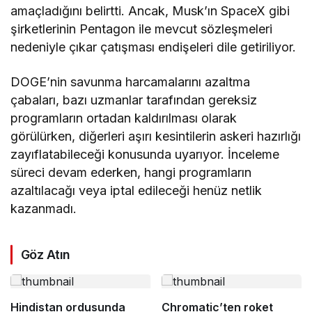
amaçladığını belirtti. Ancak, Musk’ın SpaceX gibi
şirketlerinin Pentagon ile mevcut sözleşmeleri
nedeniyle çıkar çatışması endişeleri dile getiriliyor.
DOGE’nin savunma harcamalarını azaltma
çabaları, bazı uzmanlar tarafından gereksiz
programların ortadan kaldırılması olarak
görülürken, diğerleri aşırı kesintilerin askeri hazırlığı
zayıflatabileceği konusunda uyarıyor. İnceleme
süreci devam ederken, hangi programların
azaltılacağı veya iptal edileceği henüz netlik
kazanmadı.
Göz Atın
Hindistan ordusunda
Chromatic’ten roket