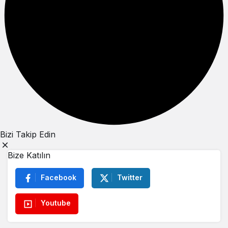
Bizi Takip Edin
Bize Katılın
Facebook
Twitter
Youtube