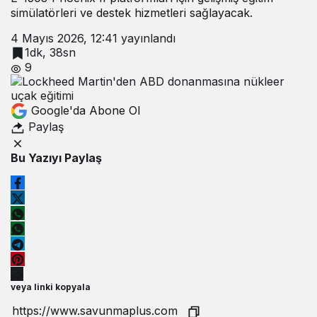
simülatörleri ve destek hizmetleri sağlayacak.
4 Mayıs 2026, 12:41
yayınlandı
1dk, 38sn
9
Google'da Abone Ol
Paylaş
Bu Yazıyı Paylaş
veya linki kopyala