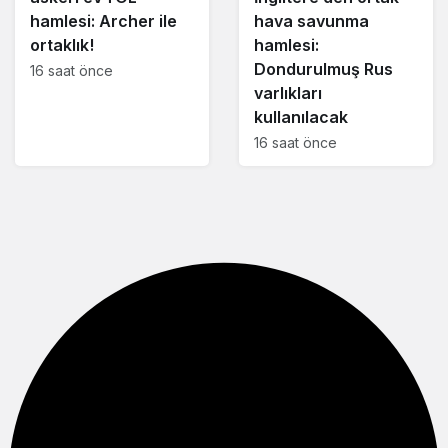
hamlesi: Archer ile
hava savunma
ortaklık!
hamlesi:
Dondurulmuş Rus
16 saat önce
varlıkları
kullanılacak
16 saat önce