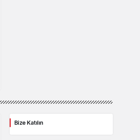
Bize Katılın