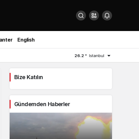
anter
English
26.2 °
Istanbul
Bize Katılın
Gündemden Haberler