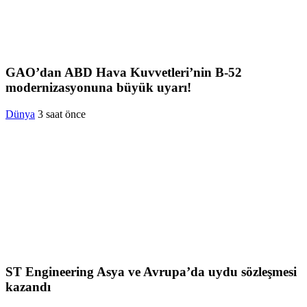
GAO’dan ABD Hava Kuvvetleri’nin B-52
modernizasyonuna büyük uyarı!
Dünya
3 saat önce
ST Engineering Asya ve Avrupa’da uydu sözleşmesi
kazandı