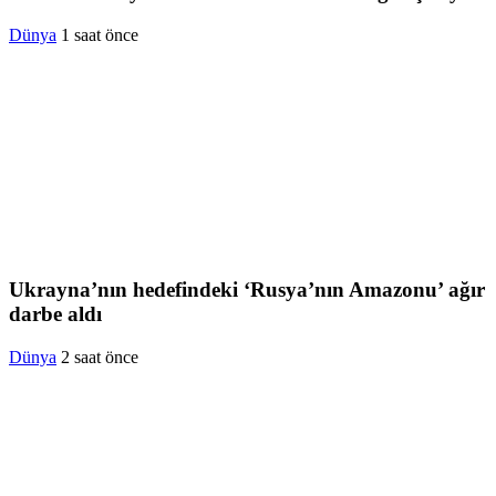
Dünya
1 saat önce
Ukrayna’nın hedefindeki ‘Rusya’nın Amazonu’ ağır
darbe aldı
Dünya
2 saat önce