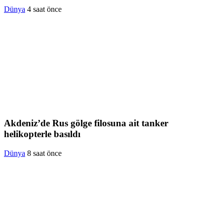
Dünya
4 saat önce
Akdeniz’de Rus gölge filosuna ait tanker
helikopterle basıldı
Dünya
8 saat önce