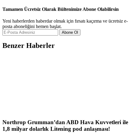
Tamamen Ücretsiz Olarak Bültenimize Abone Olabilirsin
Yeni haberlerden haberdar olmak için fırsatı kaçırma ve ücretsiz e-
posta aboneliğini hemen başlat.
Abone Ol
Benzer Haberler
Northrop Grumman’dan ABD Hava Kuvvetleri ile
1,8 milyar dolarlık Litening pod anlaşması!