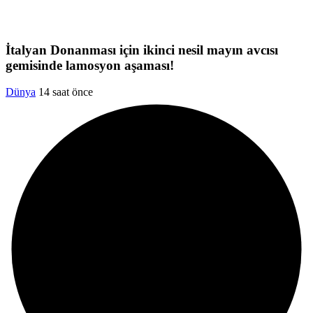
İtalyan Donanması için ikinci nesil mayın avcısı
gemisinde lamosyon aşaması!
Dünya
14 saat önce