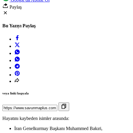
Paylaş
Bu Yazıyı Paylaş
veya linki kopyala
Hayatını kaybeden isimler arasında:
İran Genelkurmay Başkanı Muhammed Bakıri,