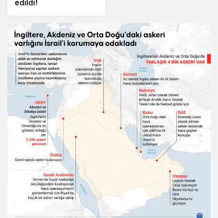
edildi!