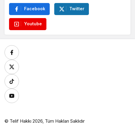
Facebook
Twitter
Youtube
© Telif Hakkı 2026, Tüm Hakları Saklıdır