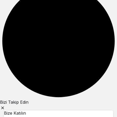
Bizi Takip Edin
Bize Katılın